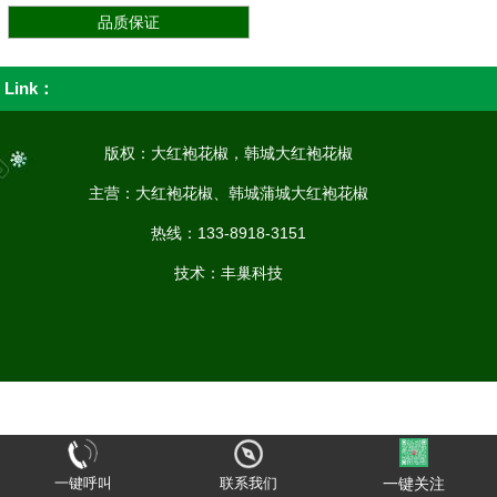
品质保证
Link：
版权：大红袍花椒，韩城大红袍花椒
主营：大红袍花椒、韩城蒲城大红袍花椒
热线：133-8918-3151
技术：
丰巢科技
一键呼叫
联系我们
一键关注